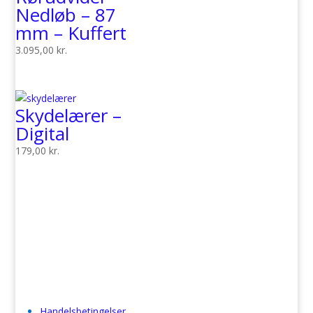
Nedløb – 87
mm – Kuffert
3.095,00
kr.
Skydelærer –
Digital
179,00
kr.
Handelsbetingelser