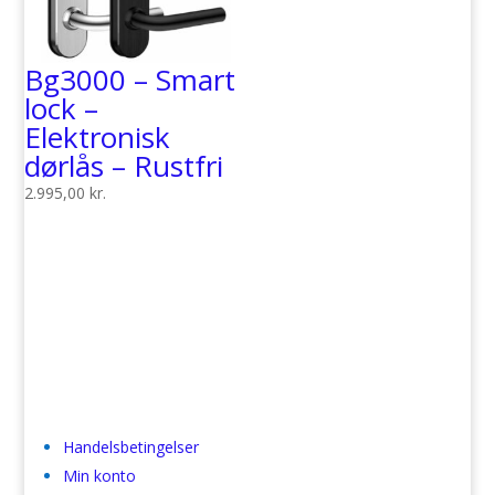
Bg3000 – Smart
lock –
Elektronisk
dørlås – Rustfri
2.995,00
kr.
Handelsbetingelser
Min konto