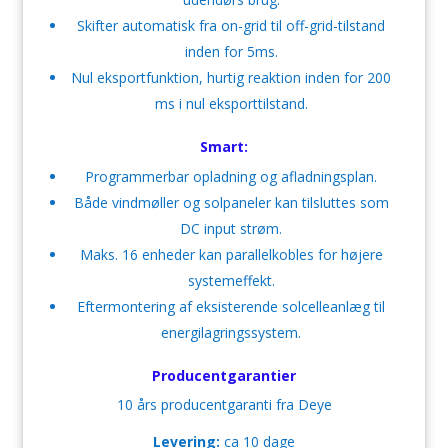
Skifter automatisk fra on-grid til off-grid-tilstand
inden for 5ms.
Nul eksportfunktion, hurtig reaktion inden for 200
ms i nul eksporttilstand.
Smart:
Programmerbar opladning og afladningsplan.
Både vindmøller og solpaneler kan tilsluttes som
DC input strøm.
Maks. 16 enheder kan parallelkobles for højere
systemeffekt.
Eftermontering af eksisterende solcelleanlæg til
energilagringssystem.
Producentgarantier
10 års producentgaranti fra Deye
Levering:
ca 10 dage