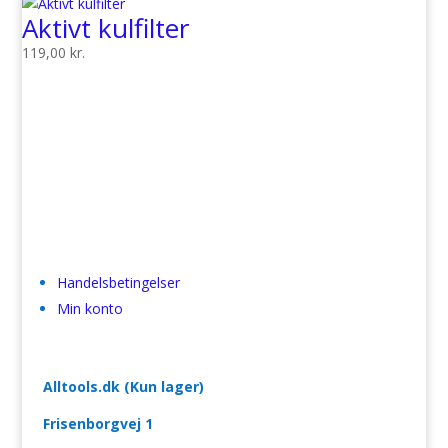
Aktivt kulfilter
119,00
kr.
Handelsbetingelser
Min konto
Alltools.dk (Kun lager)
Frisenborgvej 1