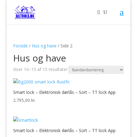
Forside
/
Hus og have
/ Side 2
Hus og have
Viser 10–15 af 15 resultater
Smart lock – Elektronisk dørlås – Sort – TT lock App
2.795,00
kr.
Smart lock – Elektronisk dørlås – Sort – TT lock App